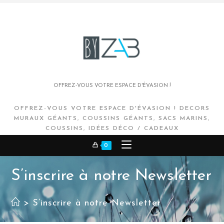
OFFREZ-VOUS VOTRE ESPACE D'ÉVASION !
OFFREZ-VOUS VOTRE ESPACE D'ÉVASION ! DECORS
MURAUX GÉANTS, COUSSINS GÉANTS, SACS MARINS,
COUSSINS, IDÉES DÉCO / CADEAUX
0
S’inscrire à notre Newsletter
>
S’inscrire à notre Newsletter