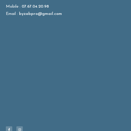
Mobile :
07.67.04.20.98
Email :
byzabpro@gmail.com