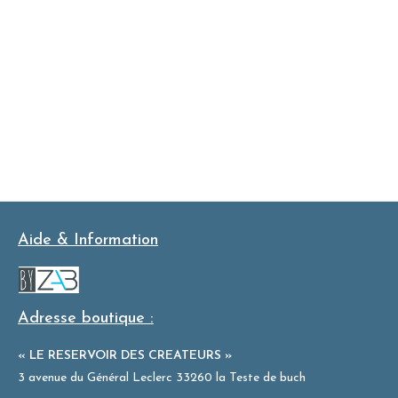
Aide & Information
Adresse boutique :
« LE RESERVOIR DES CREATEURS »
3 avenue du Général Leclerc 33260 la Teste de buch