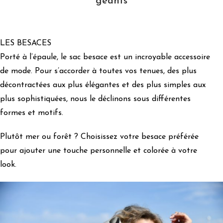
LES BESACES
Porté à l’épaule, le sac besace est un incroyable accessoire
de mode. Pour s’accorder à toutes vos tenues, des plus
décontractées aux plus élégantes et des plus simples aux
plus sophistiquées, nous le déclinons sous différentes
formes et motifs.
Plutôt mer ou forêt ? Choisissez votre besace préférée
pour ajouter une touche personnelle et colorée à votre
look.