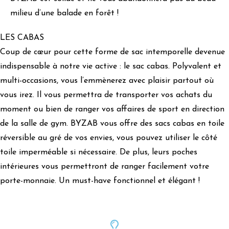
milieu d’une balade en forêt !
LES CABAS
Coup de cœur pour cette forme de sac intemporelle devenue
indispensable à notre vie active : le sac cabas. Polyvalent et
multi-occasions, vous l’emmènerez avec plaisir partout où
vous irez. Il vous permettra de transporter vos achats du
moment ou bien de ranger vos affaires de sport en direction
de la salle de gym. BYZAB vous offre des sacs cabas en toile
réversible au gré de vos envies, vous pouvez utiliser le côté
toile imperméable si nécessaire. De plus, leurs poches
intérieures vous permettront de ranger facilement votre
porte-monnaie. Un must-have fonctionnel et élégant !