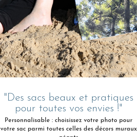
"Des sacs beaux et pratiques
pour toutes vos envies !"
Personnalisable : choisissez votre photo pour
votre sac parmi toutes celles des décors muraux
géants