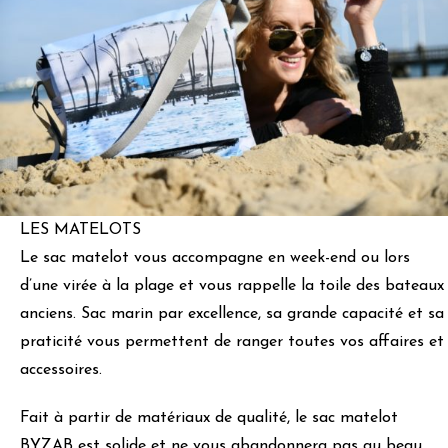
LES MATELOTS
Le sac matelot vous accompagne en week-end ou lors
d’une virée à la plage et vous rappelle la toile des bateaux
anciens. Sac marin par excellence, sa grande capacité et sa
praticité vous permettent de ranger toutes vos affaires et
accessoires.
Fait à partir de matériaux de qualité, le sac matelot
BYZAB est solide et ne vous abandonnera pas au beau