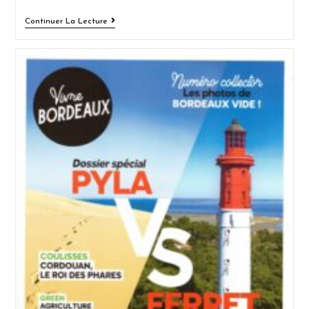
Continuer La Lecture