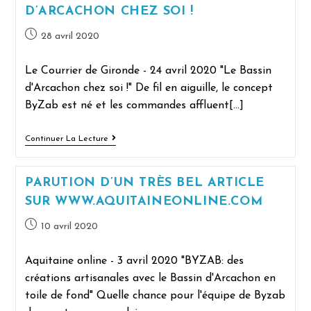
D’ARCACHON CHEZ SOI !
28 avril 2020
Le Courrier de Gironde - 24 avril 2020 "Le Bassin
d'Arcachon chez soi !" De fil en aiguille, le concept
ByZab est né et les commandes affluent[...]
Continuer La Lecture
PARUTION D’UN TRÈS BEL ARTICLE
SUR WWW.AQUITAINEONLINE.COM
10 avril 2020
Aquitaine online - 3 avril 2020 "BYZAB: des
créations artisanales avec le Bassin d'Arcachon en
toile de fond" Quelle chance pour l'équipe de Byzab