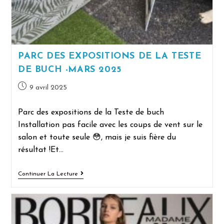
PARC DES EXPOSITIONS DE LA TESTE
DE BUCH -MARS 2025
9 avril 2025
Parc des expositions de la Teste de buch
Installation pas facile avec les coups de vent sur le
salon et toute seule 😳, mais je suis fière du
résultat !Et…
Continuer La Lecture