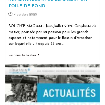
TOILE DE FOND
4 octobre 2020
BOUCH'B MAG #44 - Juin-Juillet 2020 Graphiste de
métier, poussée par sa passion pour les grands
espaces et notamment pour le Bassin d’Arcachon
sur lequel elle vit depuis 25 ans,…
Continuer La Lecture