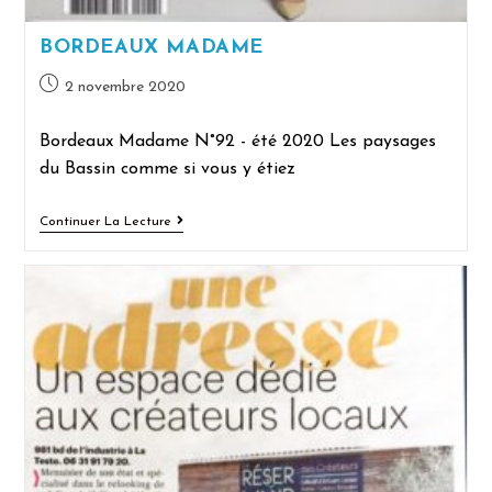
BORDEAUX MADAME
2 novembre 2020
Bordeaux Madame N°92 - été 2020 Les paysages
du Bassin comme si vous y étiez
Continuer La Lecture