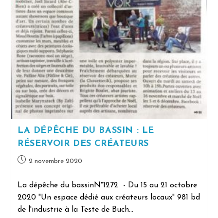
LA DÉPÊCHE DU BASSIN : LE
RÉSERVOIR DES CRÉATEURS
2 novembre 2020
La dépêche du bassinN°1272 - Du 15 au 21 octobre
2020 "Un espace dédié aux créateurs locaux" 981 bd
de l'industrie à la Teste de Buch…