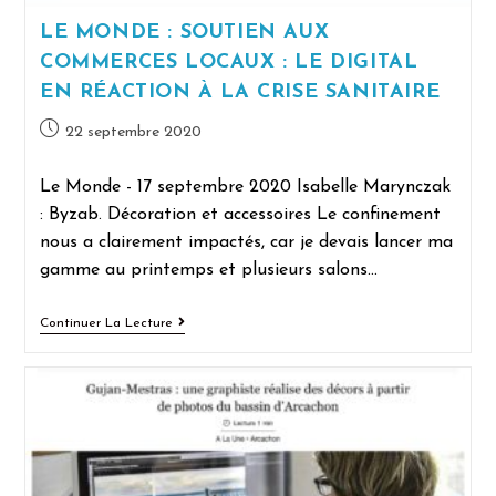
LE MONDE : SOUTIEN AUX
COMMERCES LOCAUX : LE DIGITAL
EN RÉACTION À LA CRISE SANITAIRE
22 septembre 2020
Le Monde - 17 septembre 2020 Isabelle Marynczak
: Byzab. Décoration et accessoires Le confinement
nous a clairement impactés, car je devais lancer ma
gamme au printemps et plusieurs salons…
Continuer La Lecture