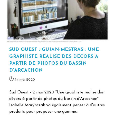
SUD OUEST : GUJAN-MESTRAS : UNE
GRAPHISTE RÉALISE DES DÉCORS À
PARTIR DE PHOTOS DU BASSIN
D’ARCACHON
14 mai 2020
Sud Ouest - 2 mai 2020 "Une graphiste réalise des
décors à partir de photos du bassin d'Arcachon"
Isabelle Marynczak va également penser à d'autres
produits pour proposer une gamme…