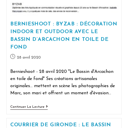
BERNIESHOOT : BYZAB : DÉCORATION
INDOOR ET OUTDOOR AVEC LE
BASSIN D’ARCACHON EN TOILE DE
FOND
28 avril 2020
Bernieshoot - 28 avril 2020 "Le Bassin d'Arcachon
en toile de fond" Ses créations artisanales
originales… mettent en scène les photographies de
Marc, son mari et offrent un moment d'évasion…
Continuer La Lecture
COURRIER DE GIRONDE : LE BASSIN