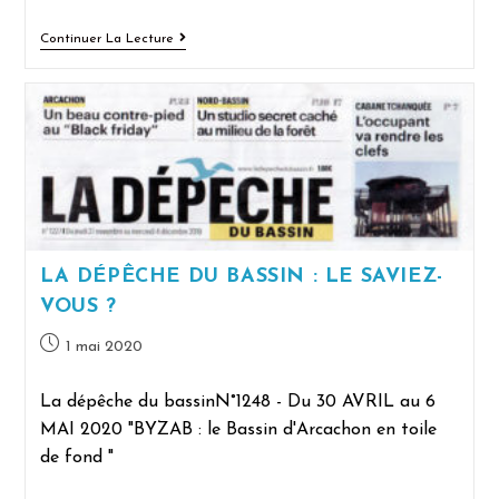
Continuer La Lecture
LA DÉPÊCHE DU BASSIN : LE SAVIEZ-
VOUS ?
1 mai 2020
La dépêche du bassinN°1248 - Du 30 AVRIL au 6
MAI 2020 "BYZAB : le Bassin d'Arcachon en toile
de fond "