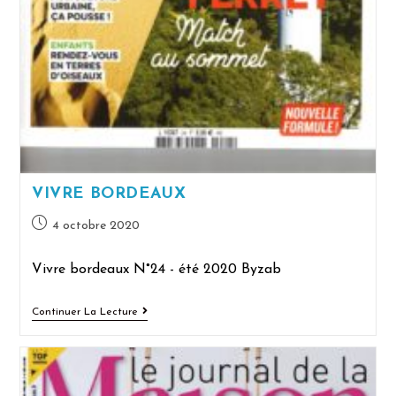
VIVRE BORDEAUX
4 octobre 2020
Vivre bordeaux N°24 - été 2020 Byzab
Continuer La Lecture