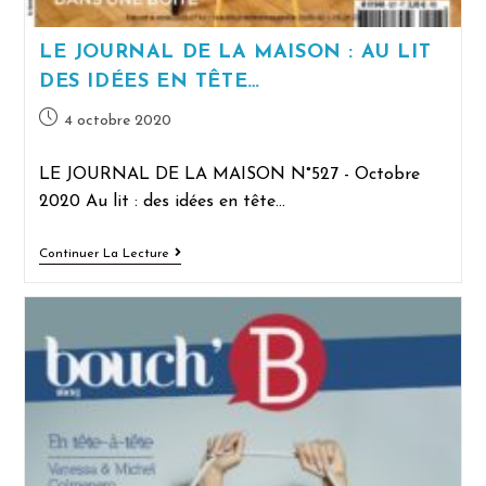
LE JOURNAL DE LA MAISON : AU LIT
DES IDÉES EN TÊTE…
4 octobre 2020
LE JOURNAL DE LA MAISON N°527 - Octobre
2020 Au lit : des idées en tête…
Continuer La Lecture