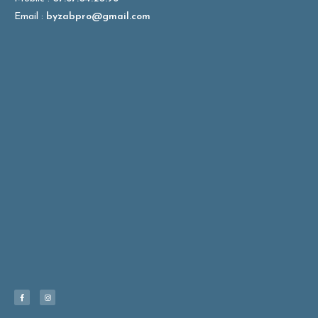
Email :
byzabpro@gmail.com