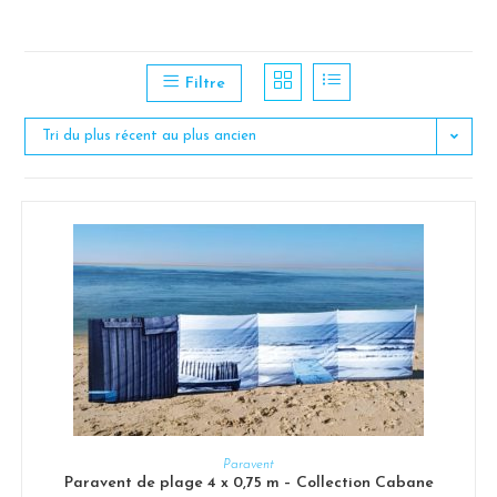
Filtre
Tri du plus récent au plus ancien
AJOUTER AU PANIER
Paravent
Paravent de plage 4 x 0,75 m – Collection Cabane