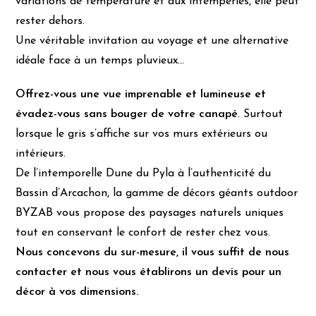
variations de température et aux intempéries, elle peut
rester dehors.
Une véritable invitation au voyage et une alternative
idéale face à un temps pluvieux…
Offrez-vous une vue imprenable et lumineuse et
évadez-vous sans bouger de votre canapé
. Surtout
lorsque le gris s’affiche sur vos murs extérieurs ou
intérieurs.
De l’intemporelle Dune du Pyla à l’authenticité du
Bassin d’Arcachon, la gamme de décors géants outdoor
BYZAB vous propose des paysages naturels uniques
tout en conservant le confort de rester chez vous.
Nous concevons du sur-mesure, il vous suffit de nous
contacter et nous vous établirons un devis pour un
décor à vos dimensions.