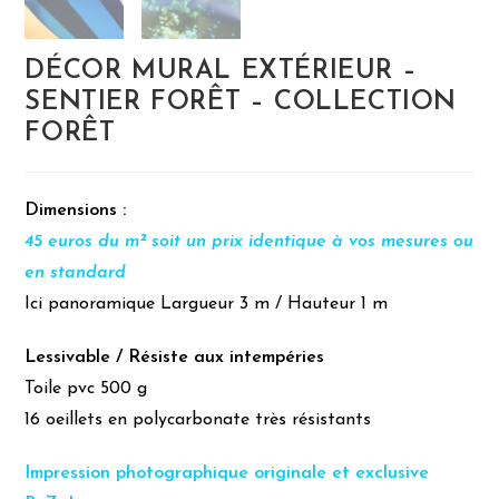
DÉCOR MURAL EXTÉRIEUR –
SENTIER FORÊT – COLLECTION
FORÊT
Dimensions :
45 euros du m² soit un prix identique à vos mesures ou
en standard
Ici panoramique Largueur 3 m / Hauteur 1 m
Lessivable / Résiste aux intempéries
Toile pvc 500 g
16 oeillets en polycarbonate très résistants
Impression photographique originale et exclusive