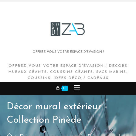
OFFREZ-VOUS VOTRE ESPACE D'ÉVASION !
OFFREZ-VOUS VOTRE ESPACE D'ÉVASION ! DECORS
MURAUX GÉANTS, COUSSINS GÉANTS, SACS MARINS,
COUSSINS, IDÉES DÉCO / CADEAUX
0
Décor mural extérieur -
Collection Pinède