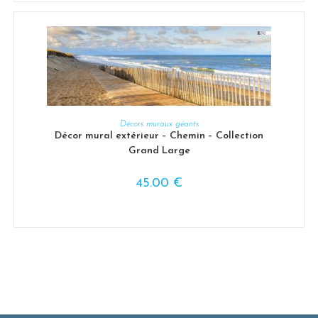
CHOIX DES OPTIONS
Décors muraux géants
Décor mural extérieur – Chemin – Collection
Grand Large
45.00
€