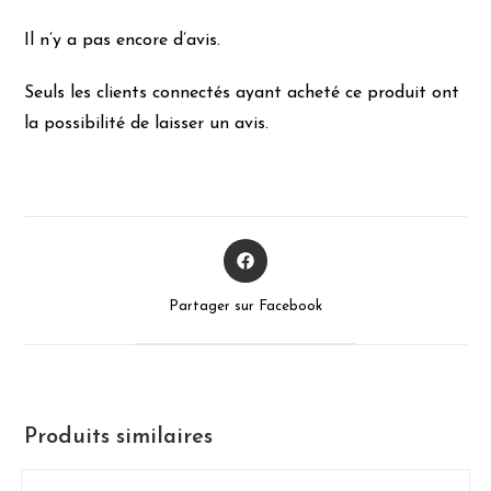
Il n’y a pas encore d’avis.
Seuls les clients connectés ayant acheté ce produit ont
la possibilité de laisser un avis.
Partager sur Facebook
Produits similaires