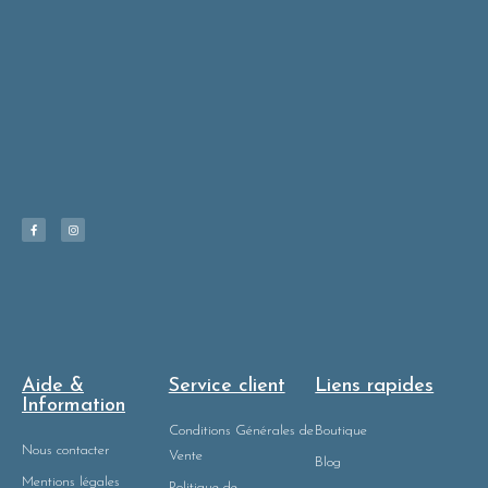
Aide &
Service client
Liens rapides
Information
Conditions Générales de
Boutique
Nous contacter
Vente
Blog
Mentions légales
Politique de