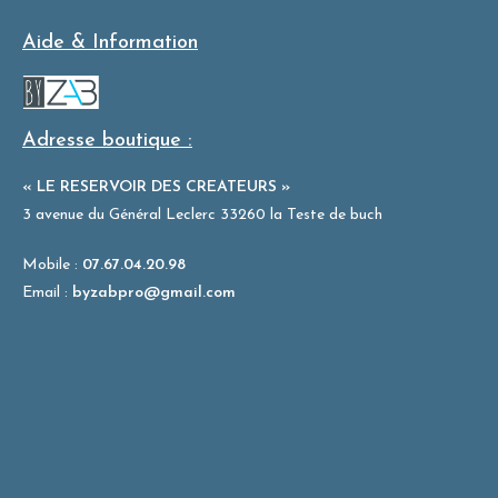
Aide & Information
Adresse boutique :
« LE RESERVOIR DES CREATEURS »
3 avenue du Général Leclerc 33260 la Teste de buch
Mobile :
07.67.04.20.98
Email :
byzabpro@gmail.com