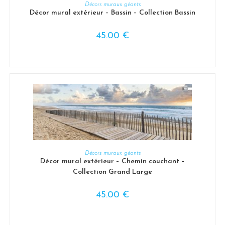
CHOIX DES OPTIONS
Décors muraux géants
Décor mural extérieur – Bassin – Collection Bassin
45.00
€
CHOIX DES OPTIONS
Décors muraux géants
Décor mural extérieur – Chemin couchant –
Collection Grand Large
45.00
€