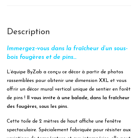
Description
Immergez-vous dans la fraîcheur d’un sous-
bois fougères et de pins…
L’équipe ByZab a conçu ce décor à partir de photos
rassemblées pour obtenir une dimension XXL et vous
offrir un décor mural vertical unique de sentier en forêt
de pins !
Il vous invite à une balade, dans la fraîcheur
des fougères, sous les pins.
Cette toile de 2 mètres de haut affiche une fenêtre
spectaculaire. Spécialement fabriquée pour résister aux