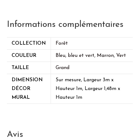
Informations complémentaires
COLLECTION
Forêt
COULEUR
Bleu
,
bleu et vert
,
Marron
,
Vert
TAILLE
Grand
DIMENSION
Sur mesure, Largeur 3m x
DÉCOR
Hauteur 1m, Largeur 1,48m x
MURAL
Hauteur 1m
Avis